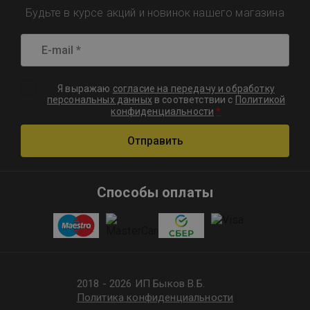
Будьте в курсе акций и новинок нашего магазина
Я выражаю
согласие на передачу и обработку
персональных данных
в соответствии с
Политикой
*
конфиденциальности
Отправить
Способы оплаты
2018 - 2026 ИП Быков В.Б.
Политика конфиденциальности