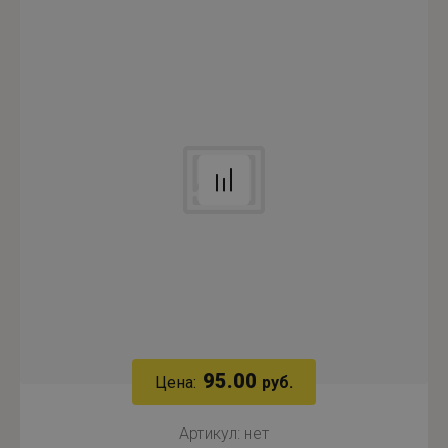
95.00
Цена:
руб.
Артикул:
нет