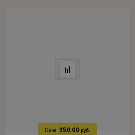
350.00
Цена:
руб.