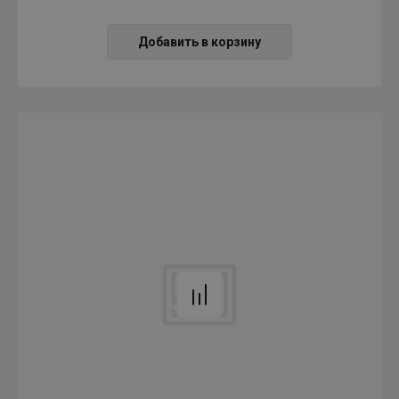
Добавить в корзину