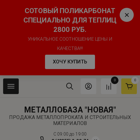
СОТОВЫЙ ПОЛИКАРБОНАТ
СПЕЦИАЛЬНО ДЛЯ ТЕПЛИЦ
2800 РУБ.
УНИКАЛЬНОЕ СООТНОШЕНИЕ ЦЕНЫ И
КАЧЕСТВА!!!
ХОЧУ КУПИТЬ
0
0
МЕТАЛЛОБАЗА "НОВАЯ"
ПРОДАЖА МЕТАЛЛОПРОКАТА И СТРОИТЕЛЬНЫХ
МАТЕРИАЛОВ
C 09:00 до 19:00