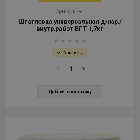
Артикул:
нет
Шпатлевка универсальная д/нар./
внутр.работ ВГТ 1,7кг
В наличии
Добавить в корзину