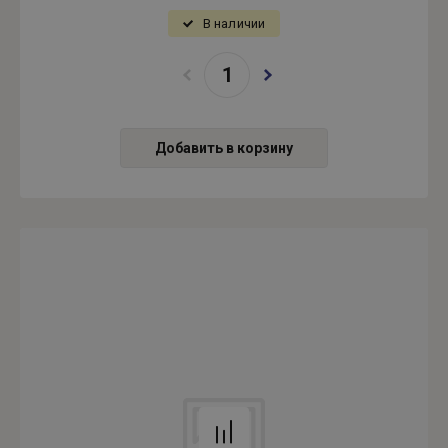
В наличии
Добавить в корзину