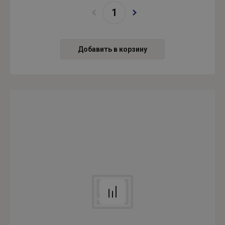
Добавить в корзину