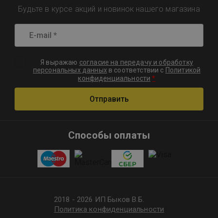
Будьте в курсе акций и новинок нашего магазина
Я выражаю
согласие на передачу и обработку
персональных данных
в соответствии с
Политикой
*
конфиденциальности
Отправить
Способы оплаты
2018 - 2026 ИП Быков В.Б.
Политика конфиденциальности