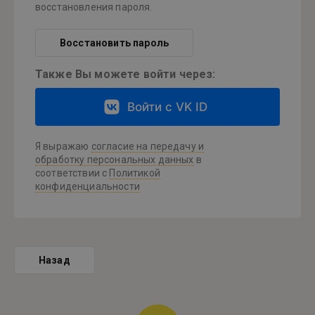
восстановления пароля.
Восстановить пароль
Также Вы можете войти через:
Войти с VK ID
Я выражаю
согласие на передачу и
обработку персональных данных
в
соответствии с
Политикой
конфиденциальности
Назад