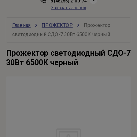
8 (48255) 2-00-74
Заказать звонок
Главная
ПРОЖЕКТОР
Прожектор 
светодиодный СДО-7 30Вт 6500К черный
Прожектор светодиодный СДО-7
30Вт 6500К черный