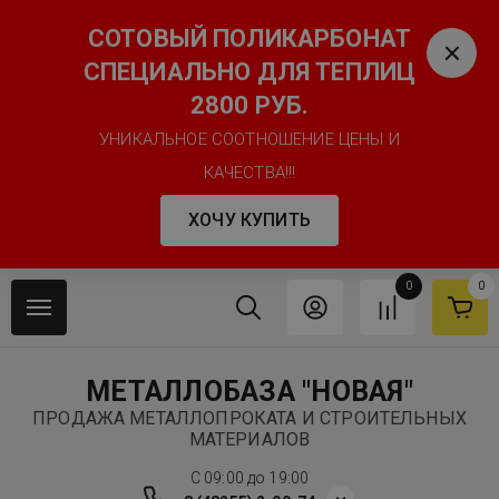
СОТОВЫЙ ПОЛИКАРБОНАТ
СПЕЦИАЛЬНО ДЛЯ ТЕПЛИЦ
2800 РУБ.
УНИКАЛЬНОЕ СООТНОШЕНИЕ ЦЕНЫ И
КАЧЕСТВА!!!
ХОЧУ КУПИТЬ
0
0
МЕТАЛЛОБАЗА "НОВАЯ"
ПРОДАЖА МЕТАЛЛОПРОКАТА И СТРОИТЕЛЬНЫХ
МАТЕРИАЛОВ
C 09:00 до 19:00