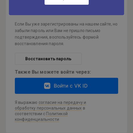
Регистрация
Если Вы уже зарегистрированы на нашем сайте, но
забыли пароль или Вам не пришло письмо
подтверждения, воспользуйтесь формой
восстановления пароля.
Восстановить пароль
Также Вы можете войти через:
Войти с VK ID
Я выражаю
согласие на передачу и
обработку персональных данных
в
соответствии с
Политикой
конфиденциальности