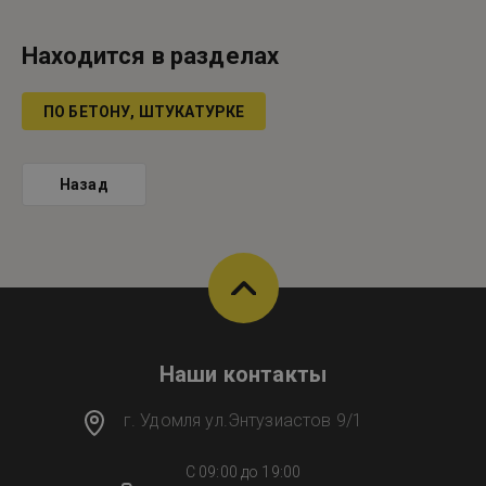
Находится в разделах
ПО БЕТОНУ, ШТУКАТУРКЕ
Назад
Наши контакты
г. Удомля ул.Энтузиастов 9/1
C 09:00 до 19:00