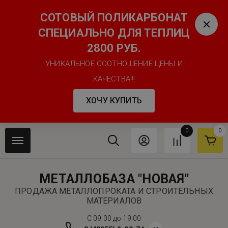
СОТОВЫЙ ПОЛИКАРБОНАТ
СПЕЦИАЛЬНО ДЛЯ ТЕПЛИЦ
2800 РУБ.
УНИКАЛЬНОЕ СООТНОШЕНИЕ ЦЕНЫ И
КАЧЕСТВА!!!
ХОЧУ КУПИТЬ
0
0
МЕТАЛЛОБАЗА "НОВАЯ"
ПРОДАЖА МЕТАЛЛОПРОКАТА И СТРОИТЕЛЬНЫХ
МАТЕРИАЛОВ
C 09:00 до 19:00