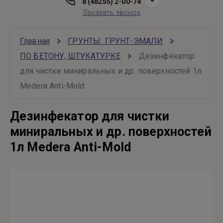
8 (48255) 2-00-74
Заказать звонок
Главная
ГРУНТЫ  ГРУНТ-ЭМАЛИ
ПО БЕТОНУ, ШТУКАТУРКЕ
Дезинфекатор 
для чистки миниральных и др. поверхностей 1л 
Medera Anti-Mold
Дезинфекатор для чистки
миниральных и др. поверхностей
1л Medera Anti-Mold