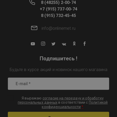
8 (48255) 2-00-74
+7 (915) 737-00-74
8 (915) 732-45-45
info@onlinemet.ru
Подпишитесь !
Будьте в курсе акций и новинок нашего магазина
Я выражаю
согласие на передачу и обработку
персональных данных
в соответствии с
Политикой
*
конфиденциальности