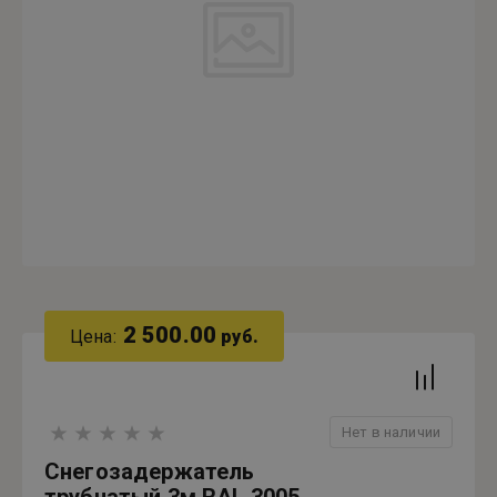
2 500.00
Цена:
руб.
Нет в наличии
Снегозадержатель