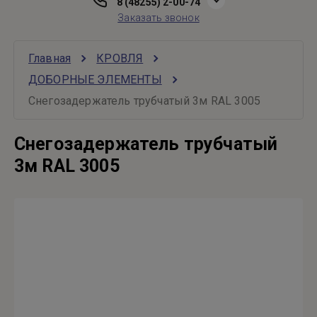
8 (48255) 2-00-74
Заказать звонок
Главная
КРОВЛЯ
ДОБОРНЫЕ ЭЛЕМЕНТЫ
Снегозадержатель трубчатый 3м RAL 3005
Снегозадержатель трубчатый
3м RAL 3005