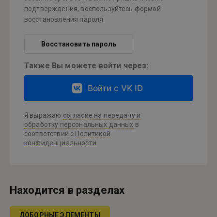
подтверждения, воспользуйтесь формой
восстановления пароля.
Восстановить пароль
Также Вы можете войти через:
Войти с VK ID
Я выражаю
согласие на передачу и
обработку персональных данных
в
соответствии с
Политикой
конфиденциальности
Находится в разделах
ДОБОРНЫЕ ЭЛЕМЕНТЫ