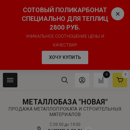
СОТОВЫЙ ПОЛИКАРБОНАТ
СПЕЦИАЛЬНО ДЛЯ ТЕПЛИЦ
2800 РУБ.
УНИКАЛЬНОЕ СООТНОШЕНИЕ ЦЕНЫ И
КАЧЕСТВА!!!
ХОЧУ КУПИТЬ
0
0
МЕТАЛЛОБАЗА "НОВАЯ"
ПРОДАЖА МЕТАЛЛОПРОКАТА И СТРОИТЕЛЬНЫХ
МАТЕРИАЛОВ
C 09:00 до 19:00