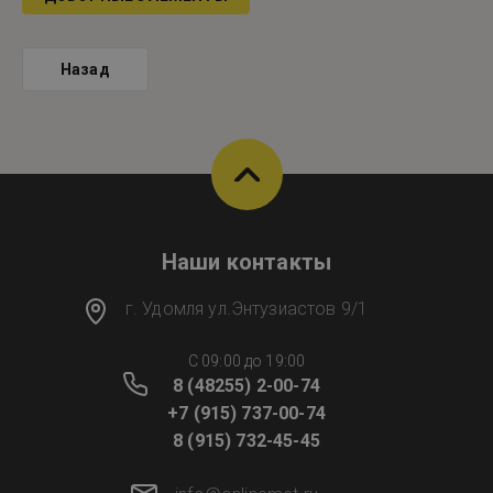
Назад
Наши контакты
г. Удомля ул.Энтузиастов 9/1
C 09:00 до 19:00
8 (48255) 2-00-74
+7 (915) 737-00-74
8 (915) 732-45-45