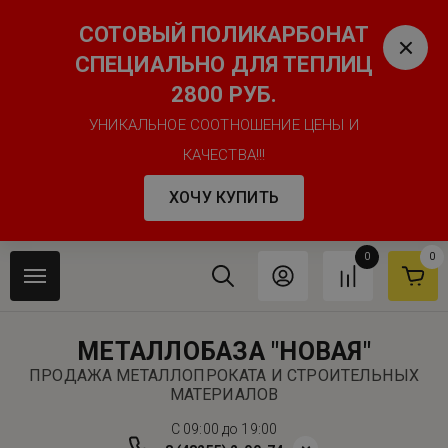
СОТОВЫЙ ПОЛИКАРБОНАТ
СПЕЦИАЛЬНО ДЛЯ ТЕПЛИЦ
2800 РУБ.
УНИКАЛЬНОЕ СООТНОШЕНИЕ ЦЕНЫ И
КАЧЕСТВА!!!
ХОЧУ КУПИТЬ
0
0
МЕТАЛЛОБАЗА "НОВАЯ"
ПРОДАЖА МЕТАЛЛОПРОКАТА И СТРОИТЕЛЬНЫХ
МАТЕРИАЛОВ
C 09:00 до 19:00