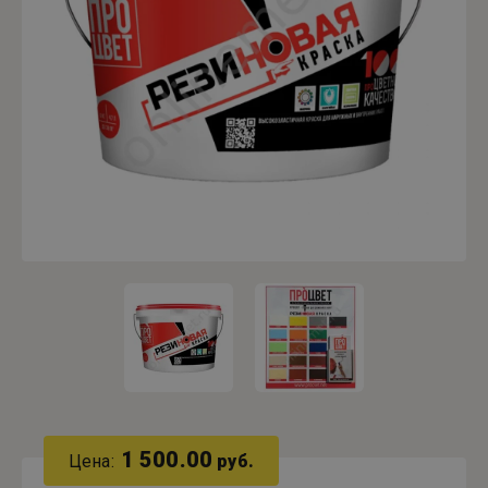
1 500.00
Цена:
руб.