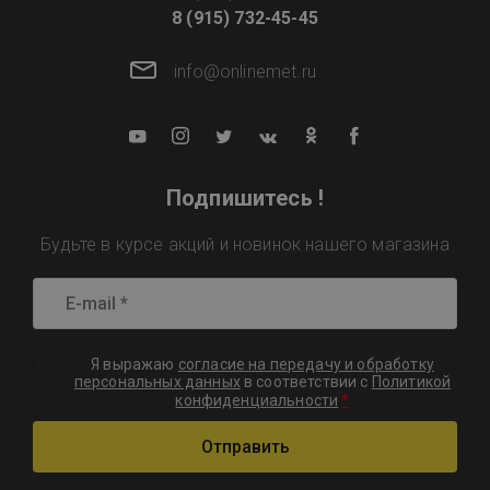
8 (915) 732-45-45
info@onlinemet.ru
Подпишитесь !
Будьте в курсе акций и новинок нашего магазина
Я выражаю
согласие на передачу и обработку
персональных данных
в соответствии с
Политикой
*
конфиденциальности
Отправить