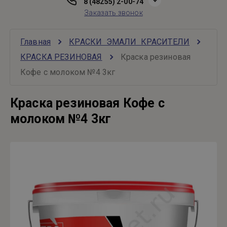
8 (48255) 2-00-74
Заказать звонок
Главная
КРАСКИ  ЭМАЛИ  КРАСИТЕЛИ
КРАСКА РЕЗИНОВАЯ
Краска резиновая 
Кофе с молоком №4 3кг
Краска резиновая Кофе с
молоком №4 3кг