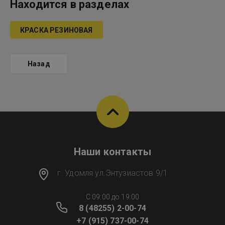
Находится в разделах
КРАСКА РЕЗИНОВАЯ
Назад
Наши контакты
г. Удомля ул.Энтузиастов 9/1
C 09:00 до 19:00
8 (48255) 2-00-74
+7 (915) 737-00-74