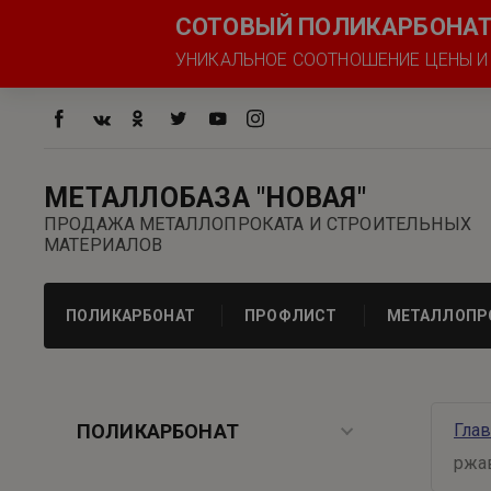
СОТОВЫЙ ПОЛИКАРБОНАТ 
УНИКАЛЬНОЕ СООТНОШЕНИЕ ЦЕНЫ И К
МЕТАЛЛОБАЗА "НОВАЯ"
ПРОДАЖА МЕТАЛЛОПРОКАТА И СТРОИТЕЛЬНЫХ
МАТЕРИАЛОВ
ПОЛИКАРБОНАТ
ПРОФЛИСТ
МЕТАЛЛОПР
ПОЛИКАРБОНАТ
Гла
ржа