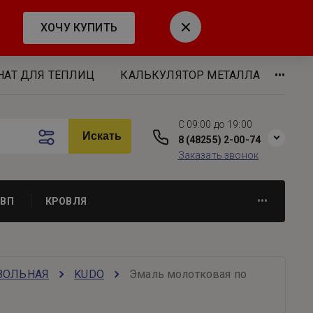
ХОЧУ КУПИТЬ
АТ ДЛЯ ТЕПЛИЦ
КАЛЬКУЛЯТОР МЕТАЛЛА
•••
C 09:00 до 19:00
Искать
8 (48255) 2-00-74
Заказать звонок
ДВП
КРОВЛЯ
•••
ЗОЛЬНАЯ
KUDO
Эмаль молотковая по 