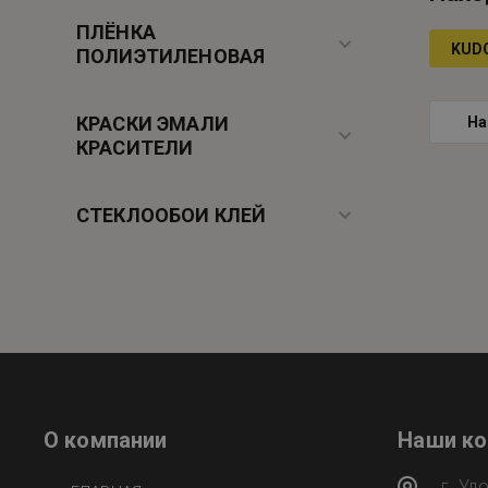
ПЛЁНКА
KUD
ПОЛИЭТИЛЕНОВАЯ
КРАСКИ ЭМАЛИ
На
КРАСИТЕЛИ
СТЕКЛООБОИ КЛЕЙ
О компании
Наши к
г. Уд