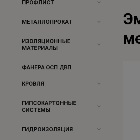
ПРОФЛИСТ
Э
МЕТАЛЛОПРОКАТ
м
ИЗОЛЯЦИОННЫЕ
МАТЕРИАЛЫ
ФАНЕРА ОСП ДВП
КРОВЛЯ
ГИПСОКАРТОННЫЕ
СИСТЕМЫ
ГИДРОИЗОЛЯЦИЯ