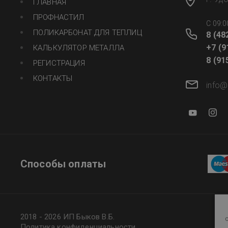
ГЛАВНАЯ
ПРОФНАСТИЛ
C 09:0
ПОЛИКАРБОНАТ ДЛЯ ТЕПЛИЦ
8 (48
+7 (9
КАЛЬКУЛЯТОР МЕТАЛЛА
8 (91
РЕГИСТРАЦИЯ
КОНТАКТЫ
info@
Способы оплаты
2018 - 2026 ИП Быков В.Б.
Политика конфиденциальности